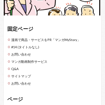
固定ページ
漫画で商品・サービスをPR「マンガMyStory」
#14 (タイトルなし)
お問い合わせ
マンガ動画制作サービス
Q&A
サイトマップ
お問い合わせ
ページ