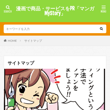
漫画で商品・サービスをPR「マンガ
MyStory」
HOME
サイトマップ
サイトマップ